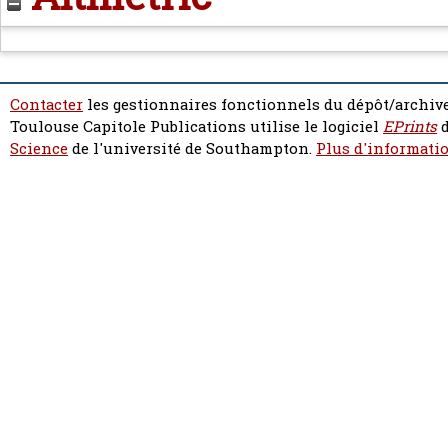
Contacter
les gestionnaires fonctionnels du dépôt/archive
Toulouse Capitole Publications utilise le logiciel
EPrints
d
Science
de l'université de Southampton.
Plus d'informatio