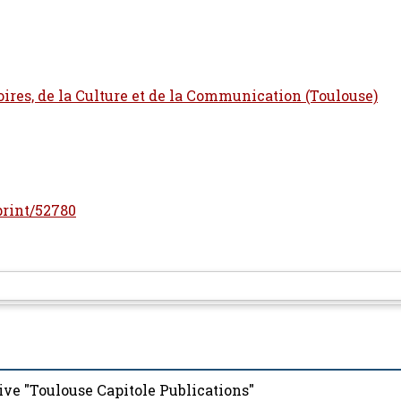
itoires, de la Culture et de la Communication (Toulouse)
eprint/52780
ive "Toulouse Capitole Publications"