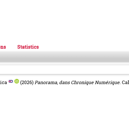
ons
Statistics
ica
(2026)
Panorama, dans Chronique Numérique.
Cah