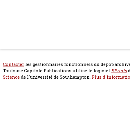
Contacter
les gestionnaires fonctionnels du dépôt/archive
Toulouse Capitole Publications utilise le logiciel
EPrints
d
Science
de l'université de Southampton.
Plus d'informatio