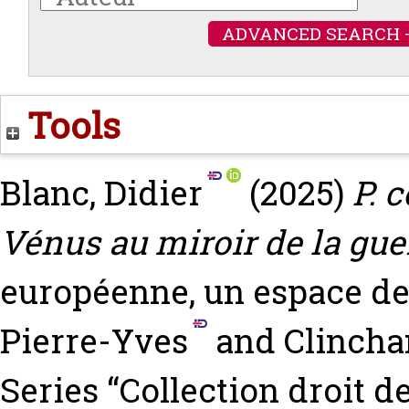
ADVANCED SEARCH 
Tools
Blanc, Didier
(2025)
P. 
Vénus au miroir de la gue
européenne, un espace de 
Pierre-Yves
and
Clincha
Series “Collection droit d