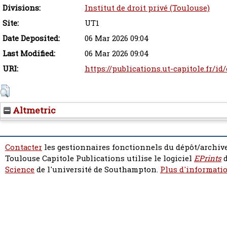
Divisions:
Institut de droit privé (Toulouse)
Site:
UT1
Date Deposited:
06 Mar 2026 09:04
Last Modified:
06 Mar 2026 09:04
URI:
https://publications.ut-capitole.fr/id
Altmetric
Contacter
les gestionnaires fonctionnels du dépôt/archive
Toulouse Capitole Publications utilise le logiciel
EPrints
d
Science
de l'université de Southampton.
Plus d'informatio