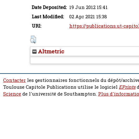
Date Deposited:
19 Jun 2012 15:41
Last Modified:
02 Apr 2021 15:38
URI:
https://publications.ut-capito
Altmetric
Contacter
les gestionnaires fonctionnels du dépôt/archive
Toulouse Capitole Publications utilise le logiciel
EPrints
d
Science
de l'université de Southampton.
Plus d'informatio