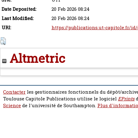
Date Deposited:
20 Feb 2026 08:24
Last Modified:
20 Feb 2026 08:24
URI:
https://publications.ut-capitole.fr/id
Altmetric
Contacter
les gestionnaires fonctionnels du dépôt/archive
Toulouse Capitole Publications utilise le logiciel
EPrints
d
Science
de l'université de Southampton.
Plus d'informatio