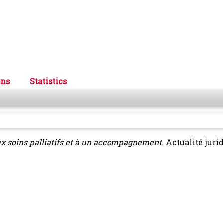
ons
Statistics
aux soins palliatifs et à un accompagnement.
Actualité jurid