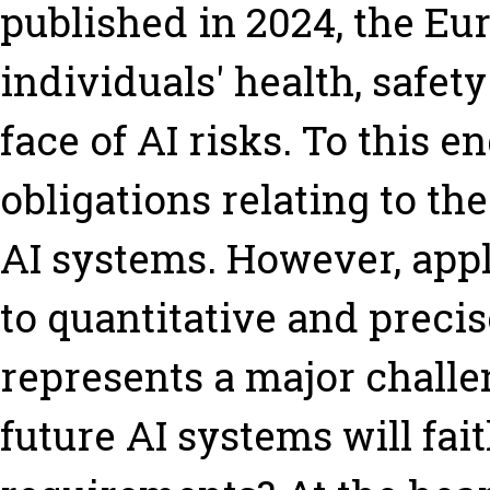
published in 2024, the Eu
individuals' health, safet
face of AI risks. To this en
obligations relating to th
AI systems. However, app
to quantitative and precis
represents a major chall
future AI systems will fai