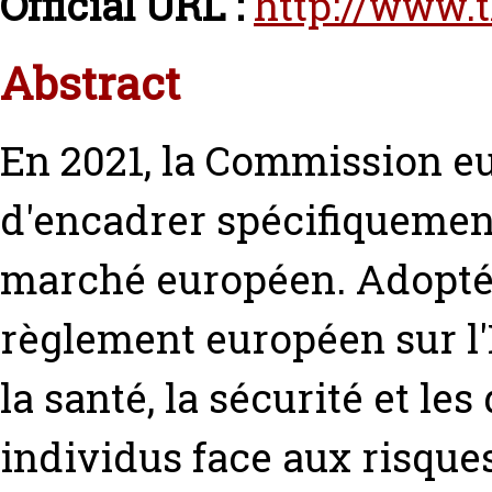
Official URL :
http://www.
Abstract
En 2021, la Commission e
d'encadrer spécifiquement
marché européen. Adopté e
règlement européen sur l'
la santé, la sécurité et l
individus face aux risques 