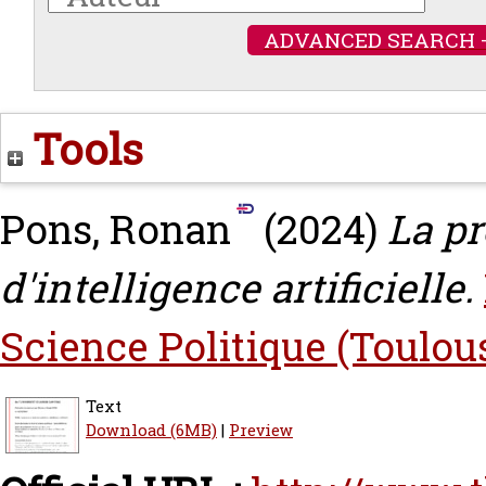
ADVANCED SEARCH 
Tools
Pons, Ronan
(2024)
La pr
d'intelligence artificielle.
Science Politique (Toulou
Text
Download (6MB)
|
Preview