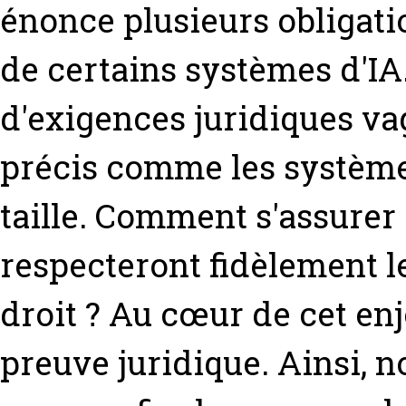
énonce plusieurs obligati
de certains systèmes d'IA.
d'exigences juridiques vag
précis comme les systèmes
taille. Comment s'assurer 
respecteront fidèlement l
droit ? Au cœur de cet enj
preuve juridique. Ainsi, n