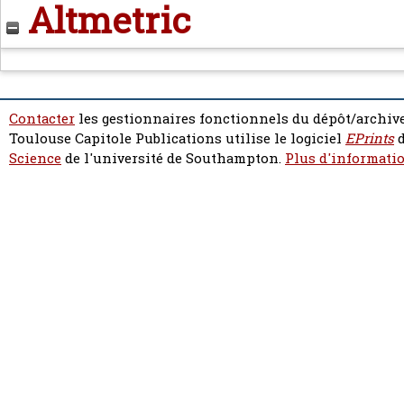
Altmetric
Contacter
les gestionnaires fonctionnels du dépôt/archive
Toulouse Capitole Publications utilise le logiciel
EPrints
d
Science
de l'université de Southampton.
Plus d'informatio