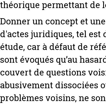
théorique permettant de 
Donner un concept et une 
d'actes juridiques, tel est
étude, car à défaut de réfé
sont évoqués qu’au hasard
couvert de questions vois
abusivement dissociées o
problèmes voisins, ne sont