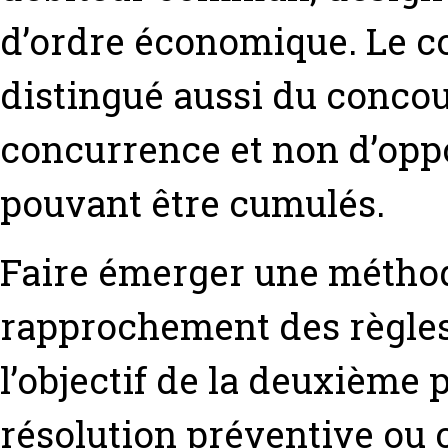
d’ordre économique. Le con
distingué aussi du concour
concurrence et non d’oppo
pouvant être cumulés.
Faire émerger une méthod
rapprochement des règles d
l’objectif de la deuxième p
résolution préventive ou c