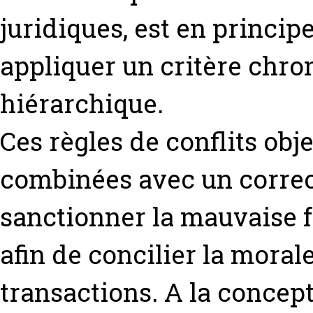
juridiques, est en principe
appliquer un critère chron
hiérarchique.
Ces règles de conflits ob
combinées avec un correcti
sanctionner la mauvaise fo
afin de concilier la morale
transactions. A la concept