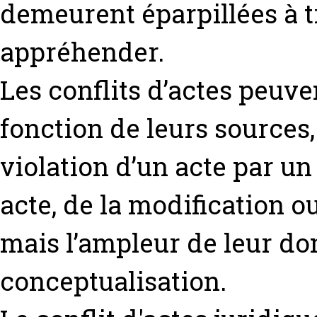
demeurent éparpillées à tr
appréhender.
Les conflits d’actes peuve
fonction de leurs sources,
violation d’un acte par un
acte, de la modification o
mais l’ampleur de leur do
conceptualisation.