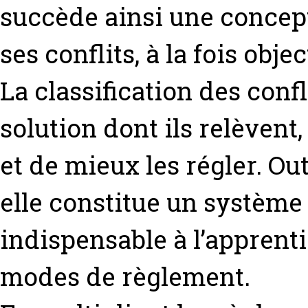
succède ainsi une concept
ses conflits, à la fois obje
La classification des confl
solution dont ils relèvent
et de mieux les régler. Ou
elle constitue un système
indispensable à l’apprenti
modes de règlement.