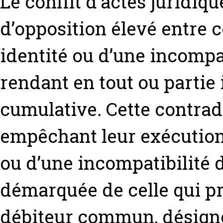
Le conflit d'actes juridi
d’opposition élevé entre 
identité ou d’une incompat
rendant en tout ou partie
cumulative. Cette contrad
empêchant leur exécution
ou d’une incompatibilité de
démarquée de celle qui pr
débiteur commun, désignée