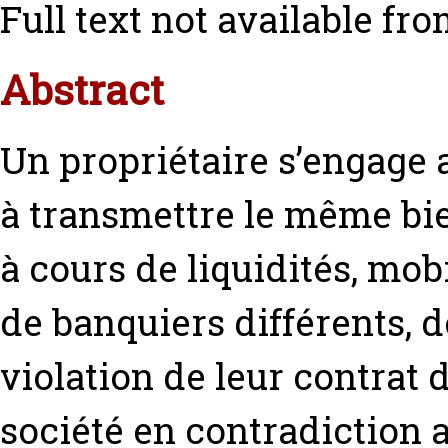
Full text not available fro
Abstract
Un propriétaire s’engage 
à transmettre le même bie
à cours de liquidités, mob
de banquiers différents, 
violation de leur contrat
société en contradiction a