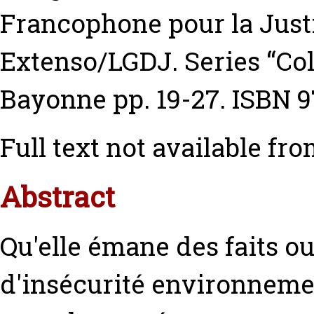
Francophone pour la Justi
Extenso/LGDJ. Series “Col
Bayonne pp. 19-27. ISBN 
Full text not available fro
Abstract
Qu'elle émane des faits ou
d'insécurité environnement