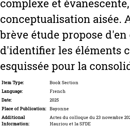
complexe et évanescente, 
conceptualisation aisée. A
brève étude propose d'en 
d'identifier les éléments c
esquissée pour la consoli
Item Type:
Book Section
Language:
French
Date:
2025
Place of Publication:
Bayonne
Additional
Actes du colloque du 23 novembre 202
Information:
Hauriou et la SFDE