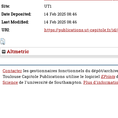
Site:
UT1
Date Deposited:
14 Feb 2025 08:46
Last Modified:
14 Feb 2025 08:46
URI:
https://publications.ut-capitole.fr/id
Altmetric
Contacter
les gestionnaires fonctionnels du dépôt/archive
Toulouse Capitole Publications utilise le logiciel
EPrints
d
Science
de l'université de Southampton.
Plus d'informatio