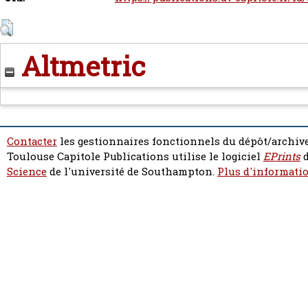
Altmetric
Contacter
les gestionnaires fonctionnels du dépôt/archive
Toulouse Capitole Publications utilise le logiciel
EPrints
d
Science
de l'université de Southampton.
Plus d'informatio