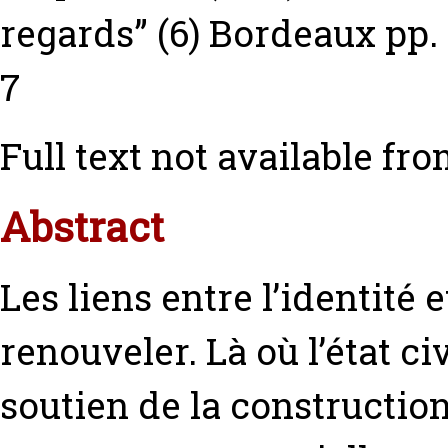
regards” (6) Bordeaux pp.
7
Full text not available fro
Abstract
Les liens entre l’identité e
renouveler. Là où l’état c
soutien de la construction