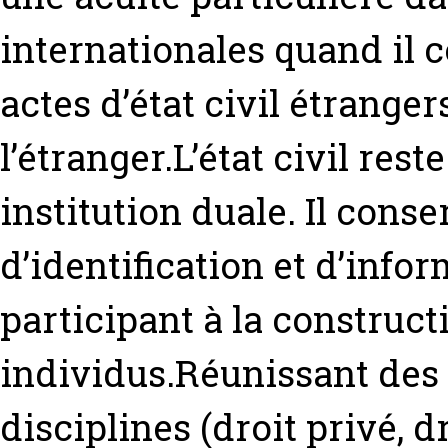
internationales quand il 
actes d’état civil étrange
l’étranger.L’état civil re
institution duale. Il cons
d’identification et d’infor
participant à la constructi
individus.Réunissant des 
disciplines (droit privé, dr