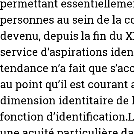
permettant essentiellemen
personnes au sein de la 
devenu, depuis la fin du 
service d’aspirations ident
tendance n’a fait que s’a
au point qu’il est courant
dimension identitaire de l
fonction d’identification.
une acuité particulière da