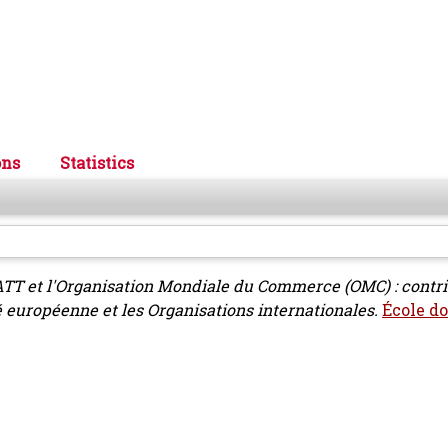
ons
Statistics
T et l'Organisation Mondiale du Commerce (OMC) : contri
 européenne et les Organisations internationales.
École do