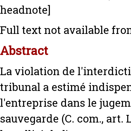
headnote]
Full text not available fro
Abstract
La violation de l'interdict
tribunal a estimé indispen
l'entreprise dans le jugem
sauvegarde (C. com., art. 