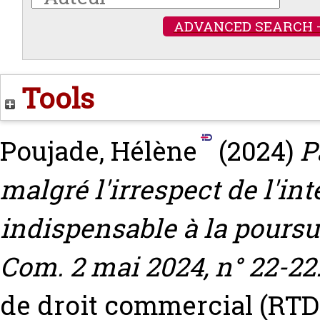
ADVANCED SEARCH 
Tools
Poujade, Hélène
(2024)
P
malgré l'irrespect de l'in
indispensable à la poursui
Com. 2 mai 2024, n° 22-22.
de droit commercial (RTD 