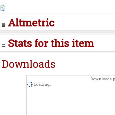
Altmetric
Stats for this item
Downloads
Downloads p
Loading...