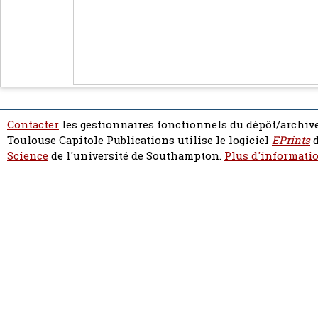
Contacter
les gestionnaires fonctionnels du dépôt/archive
Toulouse Capitole Publications utilise le logiciel
EPrints
d
Science
de l'université de Southampton.
Plus d'informatio