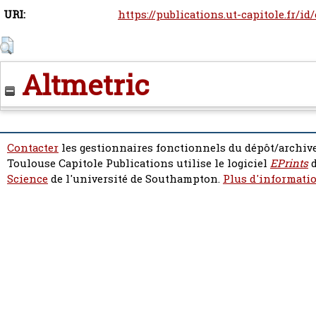
URI:
https://publications.ut-capitole.fr/id
Altmetric
Contacter
les gestionnaires fonctionnels du dépôt/archive
Toulouse Capitole Publications utilise le logiciel
EPrints
d
Science
de l'université de Southampton.
Plus d'informatio