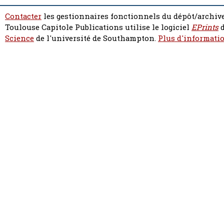
Contacter
les gestionnaires fonctionnels du dépôt/archive
Toulouse Capitole Publications utilise le logiciel
EPrints
d
Science
de l'université de Southampton.
Plus d'informatio