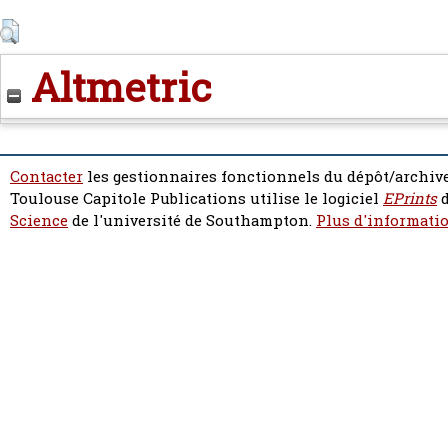
Altmetric
Contacter
les gestionnaires fonctionnels du dépôt/archive
Toulouse Capitole Publications utilise le logiciel
EPrints
d
Science
de l'université de Southampton.
Plus d'informatio