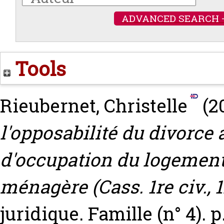
ADVANCED SEARCH 
Tools
Rieubernet, Christelle
(2
l'opposabilité du divorce a
d'occupation du logement
ménagère (Cass. 1re civ., 1
juridique. Famille (n° 4). p