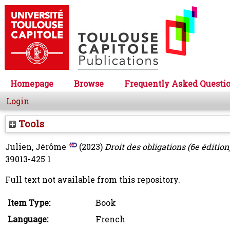
Homepage
Browse
Frequently Asked Questi
Login
Tools
Julien, Jérôme
(2023)
Droit des obligations (6e édition)
39013-425 1
Full text not available from this repository.
Item Type:
Book
Language:
French