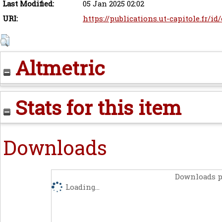
Last Modified:
05 Jan 2025 02:02
URI:
https://publications.ut-capitole.fr/id
Altmetric
Stats for this item
Downloads
Downloads p
Loading...