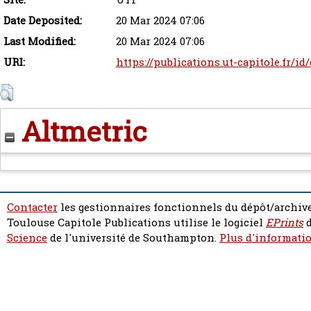
Date Deposited:
20 Mar 2024 07:06
Last Modified:
20 Mar 2024 07:06
URI:
https://publications.ut-capitole.fr/id
Altmetric
Contacter
les gestionnaires fonctionnels du dépôt/archive
Toulouse Capitole Publications utilise le logiciel
EPrints
d
Science
de l'université de Southampton.
Plus d'informatio