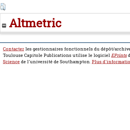
Altmetric
Contacter
les gestionnaires fonctionnels du dépôt/archive
Toulouse Capitole Publications utilise le logiciel
EPrints
d
Science
de l'université de Southampton.
Plus d'informatio