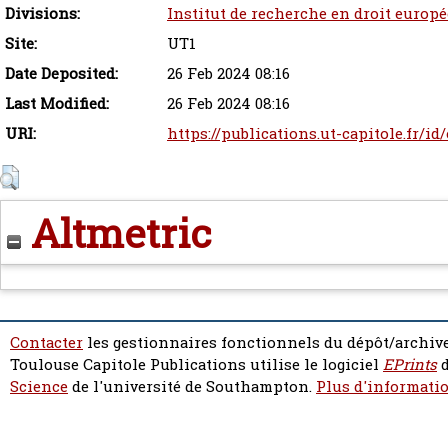
Divisions:
Institut de recherche en droit europ
Site:
UT1
Date Deposited:
26 Feb 2024 08:16
Last Modified:
26 Feb 2024 08:16
URI:
https://publications.ut-capitole.fr/id
Altmetric
Contacter
les gestionnaires fonctionnels du dépôt/archive
Toulouse Capitole Publications utilise le logiciel
EPrints
d
Science
de l'université de Southampton.
Plus d'informatio