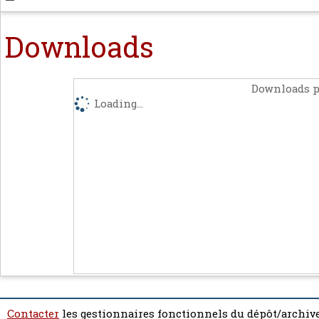
Downloads
Downloads p
Loading...
Contacter
les gestionnaires fonctionnels du dépôt/archive