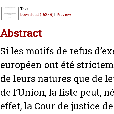
Text
Download (162kB)
|
Preview
Abstract
Si les motifs de refus d’e
européen ont été strictem
de leurs natures que de le
de l’Union, la liste peut,
effet, la Cour de justice 