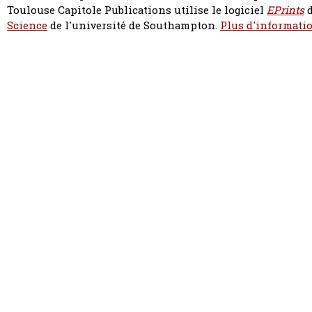
Toulouse Capitole Publications utilise le logiciel
EPrints
d
Science
de l'université de Southampton.
Plus d'informatio