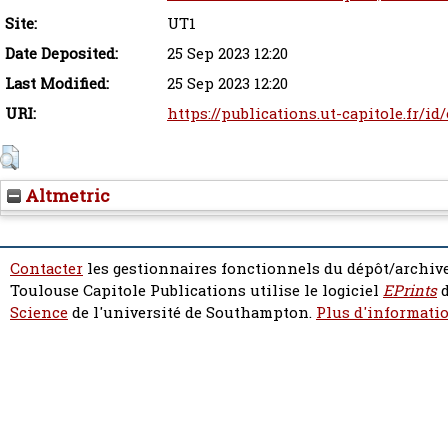
Site:
UT1
Date Deposited:
25 Sep 2023 12:20
Last Modified:
25 Sep 2023 12:20
URI:
https://publications.ut-capitole.fr/id
Altmetric
Contacter
les gestionnaires fonctionnels du dépôt/archive
Toulouse Capitole Publications utilise le logiciel
EPrints
d
Science
de l'université de Southampton.
Plus d'informatio