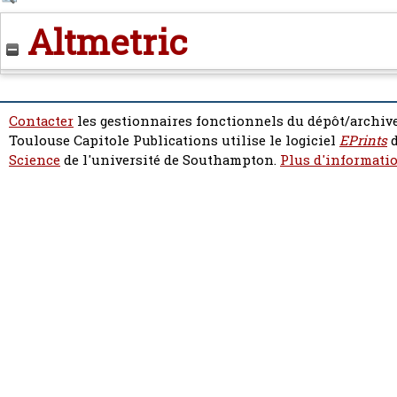
Altmetric
Contacter
les gestionnaires fonctionnels du dépôt/archive
Toulouse Capitole Publications utilise le logiciel
EPrints
d
Science
de l'université de Southampton.
Plus d'informatio