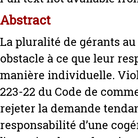
Abstract
La pluralité de gérants au
obstacle à ce que leur res
manière individuelle. Viol
223-22 du Code de commer
rejeter la demande tendant
responsabilité d’une cogér