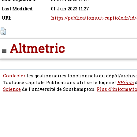
Last Modified:
01 Jun 2023 11:27
URI:
https://publications.ut-capitole.fr/i
Altmetric
Contacter
les gestionnaires fonctionnels du dépôt/archive
Toulouse Capitole Publications utilise le logiciel
EPrints
d
Science
de l'université de Southampton.
Plus d'informatio