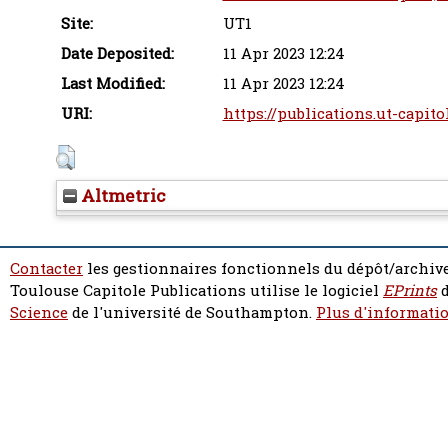
Site:
UT1
Date Deposited:
11 Apr 2023 12:24
Last Modified:
11 Apr 2023 12:24
URI:
https://publications.ut-capito
Altmetric
Contacter
les gestionnaires fonctionnels du dépôt/archive
Toulouse Capitole Publications utilise le logiciel
EPrints
d
Science
de l'université de Southampton.
Plus d'informatio