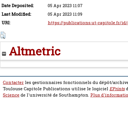
Date Deposited:
05 Apr 2023 11:07
Last Modified:
05 Apr 2023 11:09
URI:
https://publications.ut-capitole.fr/i
Altmetric
Contacter
les gestionnaires fonctionnels du dépôt/archive
Toulouse Capitole Publications utilise le logiciel
EPrints
d
Science
de l'université de Southampton.
Plus d'informatio