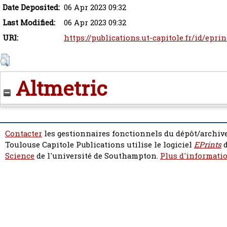
Date Deposited:
06 Apr 2023 09:32
Last Modified:
06 Apr 2023 09:32
URI:
https://publications.ut-capitole.fr/id/epri
Altmetric
Contacter
les gestionnaires fonctionnels du dépôt/archive
Toulouse Capitole Publications utilise le logiciel
EPrints
d
Science
de l'université de Southampton.
Plus d'informatio