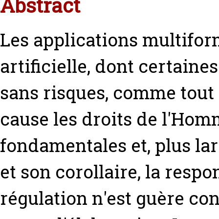
Abstract
Les applications multiform
artificielle, dont certaine
sans risques, comme tout 
cause les droits de l'Homm
fondamentales et, plus l
et son corollaire, la respo
régulation n'est guère con