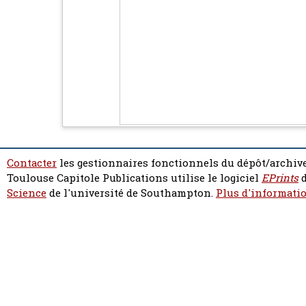
Contacter
les gestionnaires fonctionnels du dépôt/archive
Toulouse Capitole Publications utilise le logiciel
EPrints
d
Science
de l'université de Southampton.
Plus d'informatio