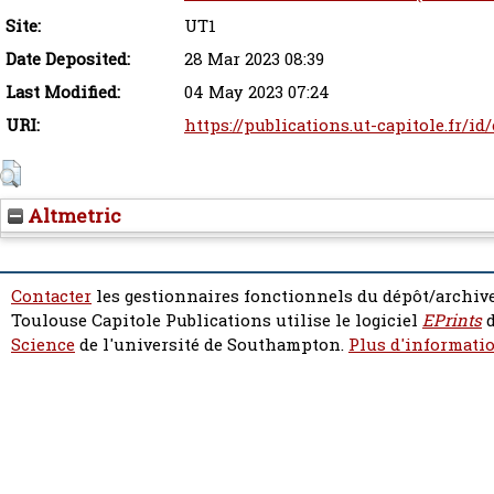
Site:
UT1
Date Deposited:
28 Mar 2023 08:39
Last Modified:
04 May 2023 07:24
URI:
https://publications.ut-capitole.fr/id
Altmetric
Contacter
les gestionnaires fonctionnels du dépôt/archive
Toulouse Capitole Publications utilise le logiciel
EPrints
d
Science
de l'université de Southampton.
Plus d'informatio