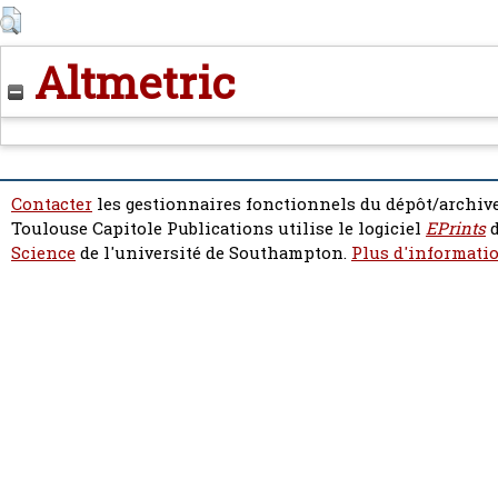
Altmetric
Contacter
les gestionnaires fonctionnels du dépôt/archive
Toulouse Capitole Publications utilise le logiciel
EPrints
d
Science
de l'université de Southampton.
Plus d'informatio