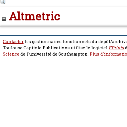
Altmetric
Contacter
les gestionnaires fonctionnels du dépôt/archive
Toulouse Capitole Publications utilise le logiciel
EPrints
d
Science
de l'université de Southampton.
Plus d'informatio