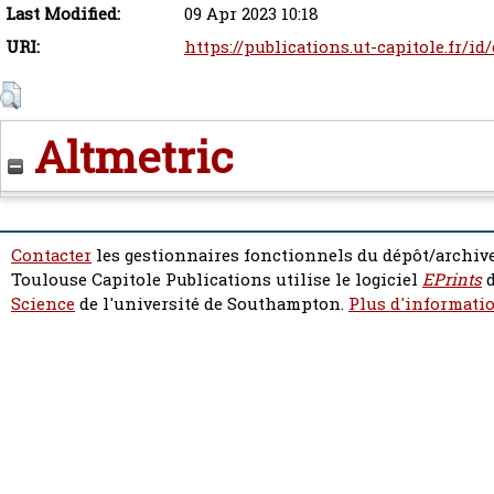
Last Modified:
09 Apr 2023 10:18
URI:
https://publications.ut-capitole.fr/i
Altmetric
Contacter
les gestionnaires fonctionnels du dépôt/archive
Toulouse Capitole Publications utilise le logiciel
EPrints
d
Science
de l'université de Southampton.
Plus d'informatio