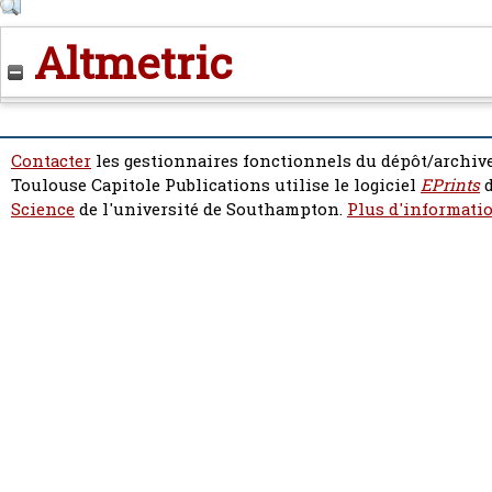
Altmetric
Contacter
les gestionnaires fonctionnels du dépôt/archive
Toulouse Capitole Publications utilise le logiciel
EPrints
d
Science
de l'université de Southampton.
Plus d'informatio