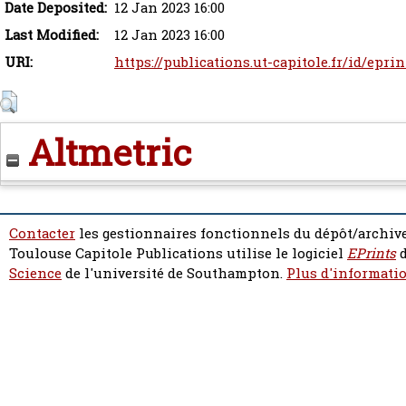
Date Deposited:
12 Jan 2023 16:00
Last Modified:
12 Jan 2023 16:00
URI:
https://publications.ut-capitole.fr/id/epri
Altmetric
Contacter
les gestionnaires fonctionnels du dépôt/archive
Toulouse Capitole Publications utilise le logiciel
EPrints
d
Science
de l'université de Southampton.
Plus d'informatio