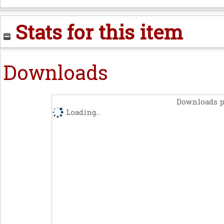
Stats for this item
Downloads
Downloads p
Loading...