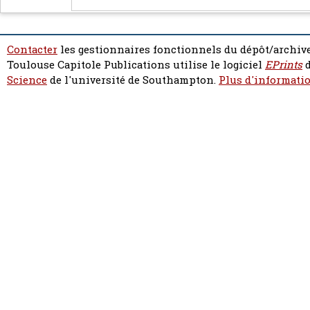
Contacter
les gestionnaires fonctionnels du dépôt/archive
Toulouse Capitole Publications utilise le logiciel
EPrints
d
Science
de l'université de Southampton.
Plus d'informatio