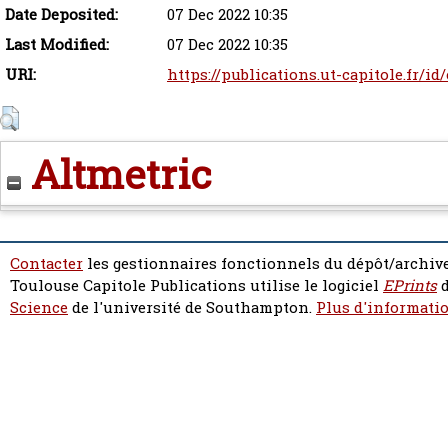
Date Deposited:
07 Dec 2022 10:35
Last Modified:
07 Dec 2022 10:35
URI:
https://publications.ut-capitole.fr/i
Altmetric
Contacter
les gestionnaires fonctionnels du dépôt/archive
Toulouse Capitole Publications utilise le logiciel
EPrints
d
Science
de l'université de Southampton.
Plus d'informatio