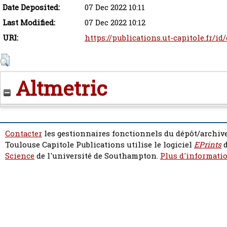
Date Deposited:
07 Dec 2022 10:11
Last Modified:
07 Dec 2022 10:12
URI:
https://publications.ut-capitole.fr/id
Altmetric
Contacter
les gestionnaires fonctionnels du dépôt/archive
Toulouse Capitole Publications utilise le logiciel
EPrints
d
Science
de l'université de Southampton.
Plus d'informatio