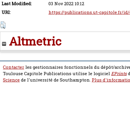
Last Modified:
03 Nov 2022 10:12
URI:
https://publications.ut-capitole.fr/id
Altmetric
Contacter
les gestionnaires fonctionnels du dépôt/archive
Toulouse Capitole Publications utilise le logiciel
EPrints
d
Science
de l'université de Southampton.
Plus d'informatio