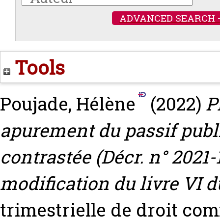
ADVANCED SEARCH 
Tools
Poujade, Hélène
(2022)
P
apurement du passif publi
contrastée (Décr. n° 2021-
modification du livre VI 
trimestrielle de droit com