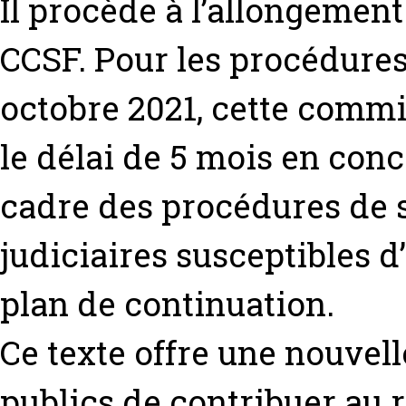
Il procède à l’allongement
CCSF. Pour les procédures
octobre 2021, cette commi
le délai de 5 mois en conc
cadre des procédures de 
judiciaires susceptibles d’
plan de continuation.
Ce texte offre une nouvel
publics de contribuer au 