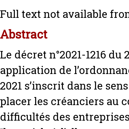
Full text not available fro
Abstract
Le décret n°2021-1216 du 
application de l’ordonna
2021 s’inscrit dans le sens
placer les créanciers au 
difficultés des entreprises