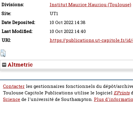
Divisions:
Institut Maurice Hauriou (Toulouse)
Site:
UT1
Date Deposited:
10 Oct 2022 14:38
Last Modified:
10 Oct 2022 14:40
URI:
https://publications.ut-capitole.fr/id
Altmetric
Contacter
les gestionnaires fonctionnels du dépôt/archive
Toulouse Capitole Publications utilise le logiciel
EPrints
d
Science
de l'université de Southampton.
Plus d'informatio