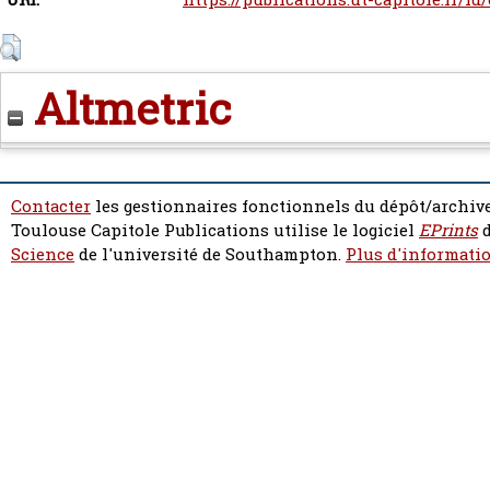
Altmetric
Contacter
les gestionnaires fonctionnels du dépôt/archive
Toulouse Capitole Publications utilise le logiciel
EPrints
d
Science
de l'université de Southampton.
Plus d'informatio