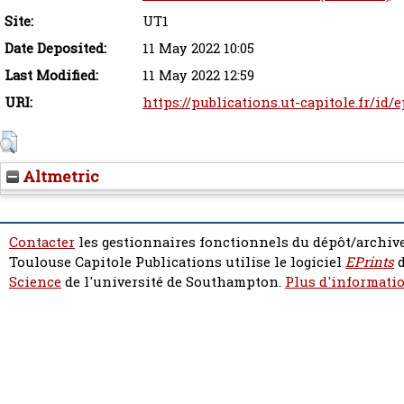
Site:
UT1
Date Deposited:
11 May 2022 10:05
Last Modified:
11 May 2022 12:59
URI:
https://publications.ut-capitole.fr/id/
Altmetric
Contacter
les gestionnaires fonctionnels du dépôt/archive
Toulouse Capitole Publications utilise le logiciel
EPrints
d
Science
de l'université de Southampton.
Plus d'informatio