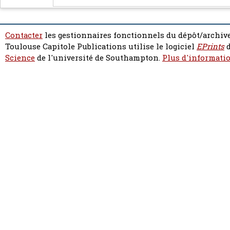
Contacter
les gestionnaires fonctionnels du dépôt/archive
Toulouse Capitole Publications utilise le logiciel
EPrints
d
Science
de l'université de Southampton.
Plus d'informatio