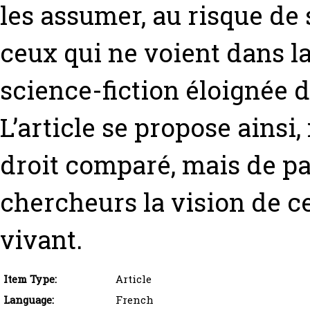
les assumer, au risque de 
ceux qui ne voient dans l
science-fiction éloignée d
L’article se propose ainsi
droit comparé, mais de pa
chercheurs la vision de c
vivant.
Item Type:
Article
Language:
French