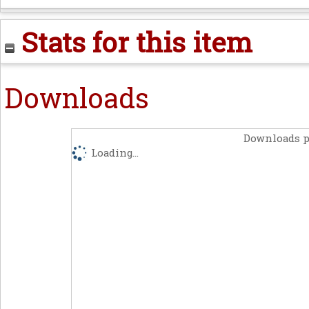
Stats for this item
Downloads
Downloads p
Loading...