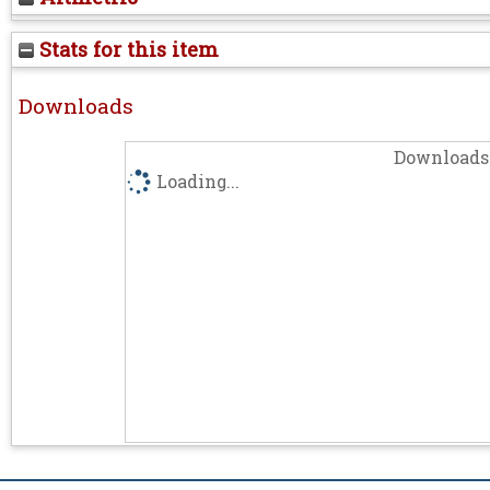
Stats for this item
Downloads
Downloads 
Loading...