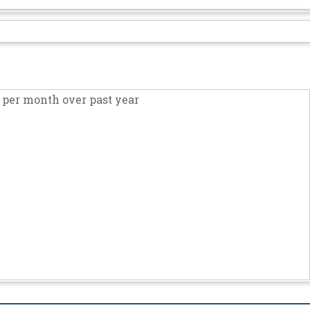
per month over past year