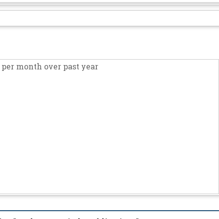
per month over past year