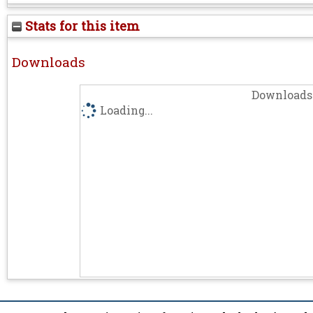
Stats for this item
Downloads
Downloads 
Loading...