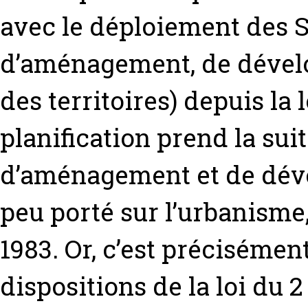
avec le déploiement des
d’aménagement, de dévelo
des territoires) depuis la
planification prend la su
d’aménagement et de dével
peu porté sur l’urbanisme, 
1983. Or, c’est précisémen
dispositions de la loi du 2