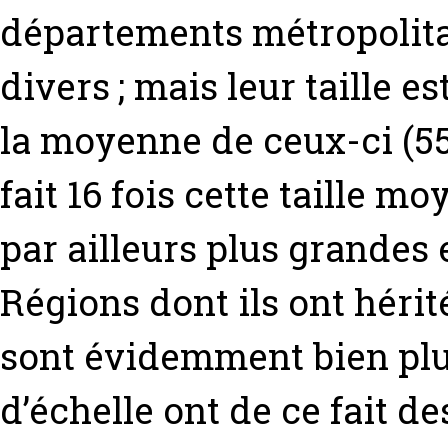
départements métropolitai
divers ; mais leur taille e
la moyenne de ceux-ci (55
fait 16 fois cette taille 
par ailleurs plus grande
Régions dont ils ont hér
sont évidemment bien plus
d’échelle ont de ce fait d