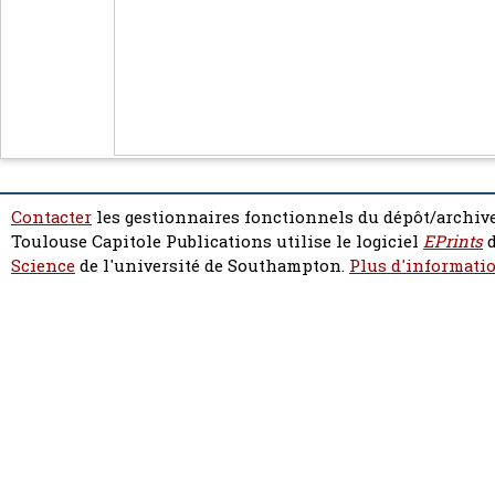
Contacter
les gestionnaires fonctionnels du dépôt/archive
Toulouse Capitole Publications utilise le logiciel
EPrints
d
Science
de l'université de Southampton.
Plus d'informatio