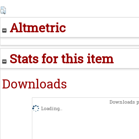
Altmetric
Stats for this item
Downloads
Downloads p
Loading...