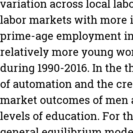
variation across local lab
labor markets with more i
prime-age employment in
relatively more young wo
during 1990-2016. In the th
of automation and the cre
market outcomes of men 
levels of education. For th
general equilibrium mode