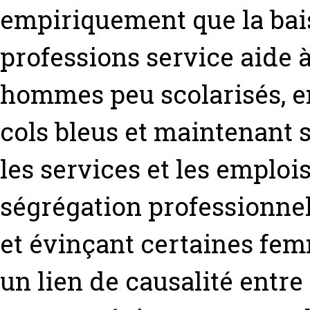
empiriquement que la bais
professions service aide à 
hommes peu scolarisés, e
cols bleus et maintenant 
les services et les emplois
ségrégation professionnel
et évinçant certaines fem
un lien de causalité entr