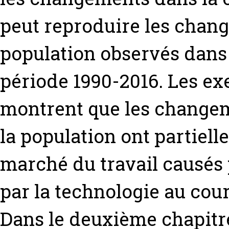
peut reproduire les chang
population observés dans 
période 1990-2016. Les ex
montrent que les changem
la population ont partiell
marché du travail causés 
par la technologie au cour
Dans le deuxième chapitre