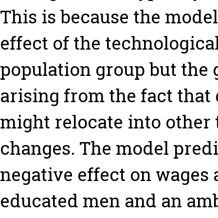
This is because the model
effect of the technologic
population group but the 
arising from the fact that
might relocate into other 
changes. The model predi
negative effect on wages
educated men and an amb