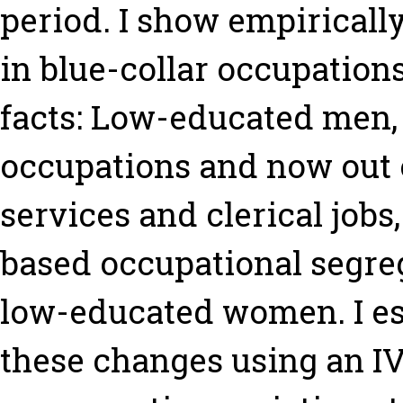
period. I show empiricall
in blue-collar occupation
facts: Low-educated men,
occupations and now out 
services and clerical jobs
based occupational segre
low-educated women. I es
these changes using an IV