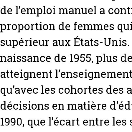
de l’emploi manuel a cont
proportion de femmes qui
supérieur aux États-Unis.
naissance de 1955, plus
atteignent l’enseignement
qu’avec les cohortes des a
décisions en matière d’é
1990, que l’écart entre le