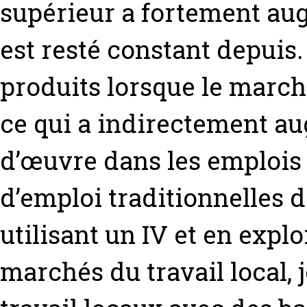
supérieur a fortement aug
est resté constant depuis
produits lorsque le march
ce qui a indirectement au
d’œuvre dans les emplois 
d’emploi traditionnelles 
utilisant un IV et en explo
marchés du travail local,