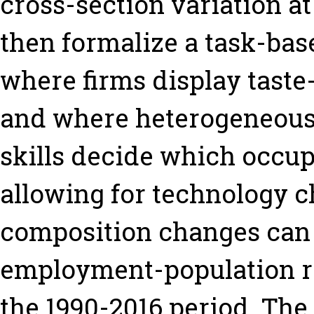
cross-section variation at 
then formalize a task-ba
where firms display tast
and where heterogeneous 
skills decide which occup
allowing for technology 
composition changes can 
employment-population ra
the 1990-2016 period. The