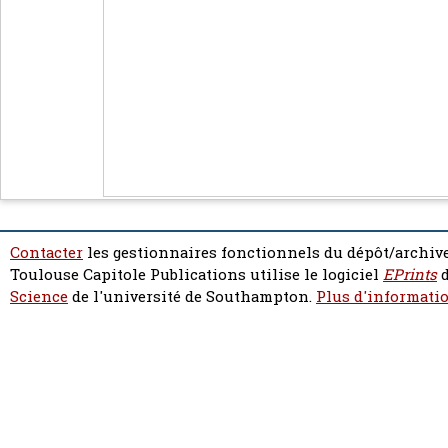
Contacter
les gestionnaires fonctionnels du dépôt/archive
Toulouse Capitole Publications utilise le logiciel
EPrints
d
Science
de l'université de Southampton.
Plus d'informatio