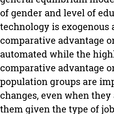
of gender and level of edu
technology is exogenous
comparative advantage on
automated while the high
comparative advantage on 
population groups are im
changes, even when they a
them given the type of job