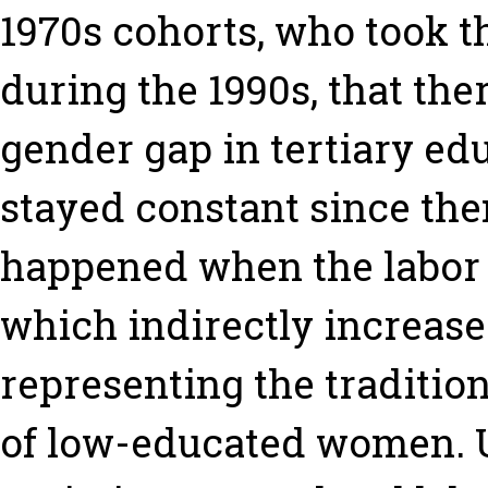
1970s cohorts, who took t
during the 1990s, that the
gender gap in tertiary ed
stayed constant since th
happened when the labor
which indirectly increase
representing the traditi
of low-educated women. U