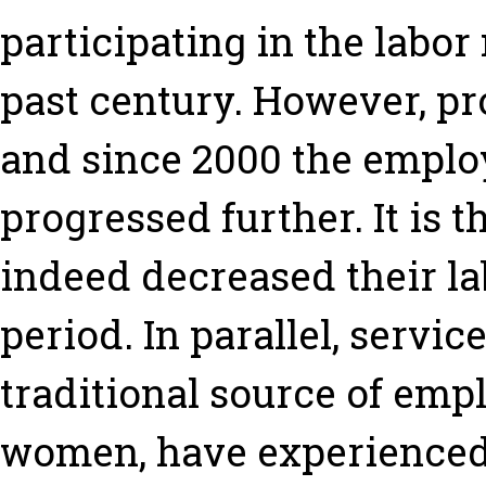
participating in the labo
past century. However, pro
and since 2000 the emplo
progressed further. It is
indeed decreased their la
period. In parallel, servic
traditional source of em
women, have experienced