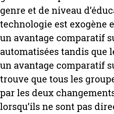
genre et de niveau d’éduc
technologie est exogène e
un avantage comparatif su
automatisées tandis que l
un avantage comparatif su
trouve que tous les group
par les deux changement
lorsqu’ils ne sont pas di