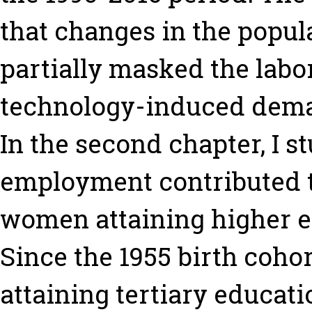
that changes in the popu
partially masked the labo
technology-induced deman
In the second chapter, I 
employment contributed to
women attaining higher ed
Since the 1955 birth coh
attaining tertiary educatio