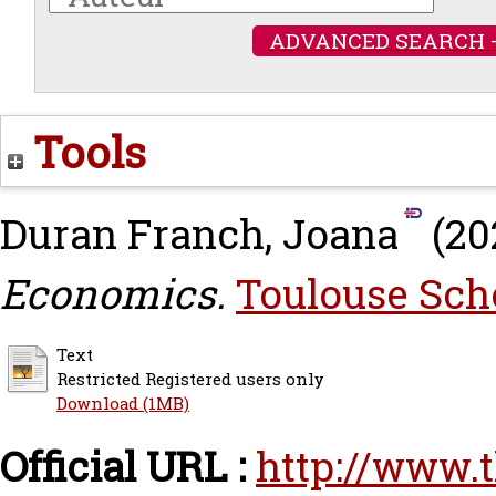
ADVANCED SEARCH 
Tools
Duran Franch, Joana
(20
Economics.
Toulouse Sch
Text
Restricted Registered users only
Download (1MB)
Official URL :
http://www.