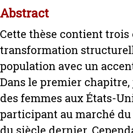
Abstract
Cette thèse contient trois 
transformation structurel
population avec un accent
Dans le premier chapitre, j
des femmes aux États-Uni
participant au marché du 
du siècle dernier. Cependa