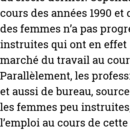
cours des années 1990 et 
des femmes n’a pas progre
instruites qui ont en effe
marché du travail au cour
Parallèlement, les profess
et aussi de bureau, source
les femmes peu instruites
l’emploi au cours de cett