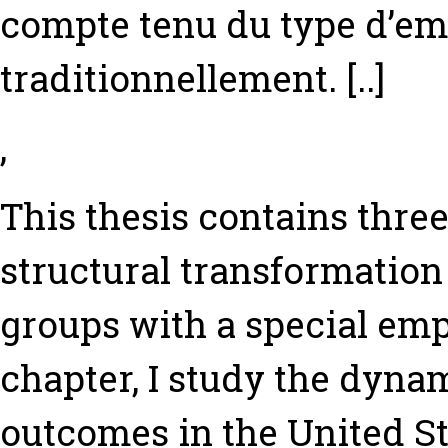
compte tenu du type d’emp
traditionnellement. [..]
,
This thesis contains thre
structural transformation
groups with a special emp
chapter, I study the dyn
outcomes in the United S