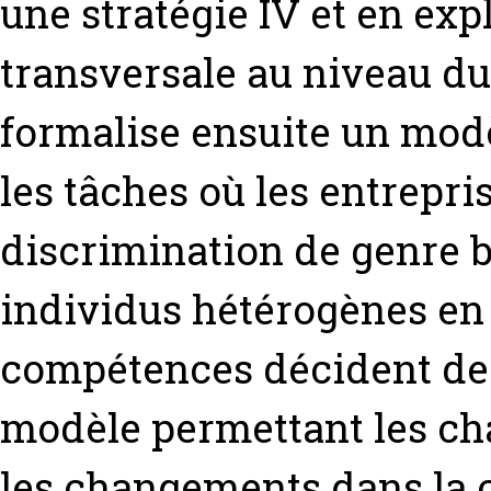
une stratégie IV et en expl
transversale au niveau du
formalise ensuite un modè
les tâches où les entrepri
discrimination de genre b
individus hétérogènes en 
compétences décident de l
modèle permettant les ch
les changements dans la 