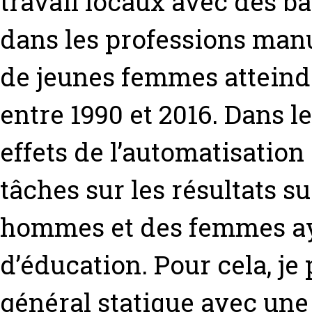
travail locaux avec des ba
dans les professions manu
de jeunes femmes atteind
entre 1990 et 2016. Dans le
effets de l’automatisation
tâches sur les résultats s
hommes et des femmes ay
d’éducation. Pour cela, je
général statique avec une